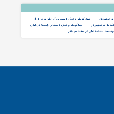
 در سهروردی
مهد کودک و پیش دبستانی آی تک در مرزداران
ک ها در سهروردی
مهدکودک و پیش دبستانی چیستا در جردن
وسسه اندیشه کیان ابر سفید در ظفر