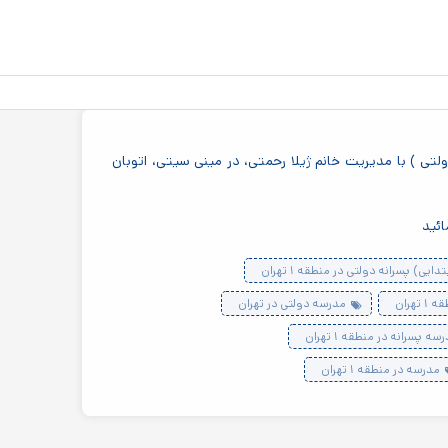
تی ) با مدیریت خانم ژیلا رحمتی، در مینی سیتی، اتوبان
ئید
ی) پسرانه دولتی در منطقه ۱ تهران
هران
مدرسه دولتی در تهران
سه پسرانه در منطقه ۱ تهران
مدرسه در منطقه ۱ تهران