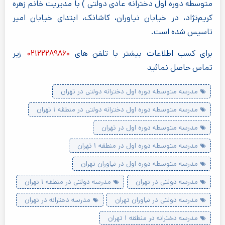
متوسطه دوره اول دخترانه عادی دولتی ) با مدیریت خانم زهره
کریم‌نژاد، در خیابان نیاوران، کاشانک، ابتدای خیابان امیر
تاسیس شده است.
برای کسب اطلاعات بیشتر با تلفن های
۰۲۱۲۲۲۸۹۸۶۰
زیر
تماس حاصل نمائید
مدرسه متوسطه دوره اول دخترانه دولتی در تهران
مدرسه متوسطه دوره اول دخترانه دولتی در منطقه ۱ تهران
مدرسه متوسطه دوره اول در تهران
مدرسه متوسطه دوره اول در منطقه ۱ تهران
مدرسه متوسطه دوره اول در نیاوران تهران
مدرسه دولتی در تهران
مدرسه دولتی در منطقه ۱ تهران
مدرسه دولتی در نیاوران تهران
مدرسه دخترانه در تهران
مدرسه دخترانه در منطقه ۱ تهران