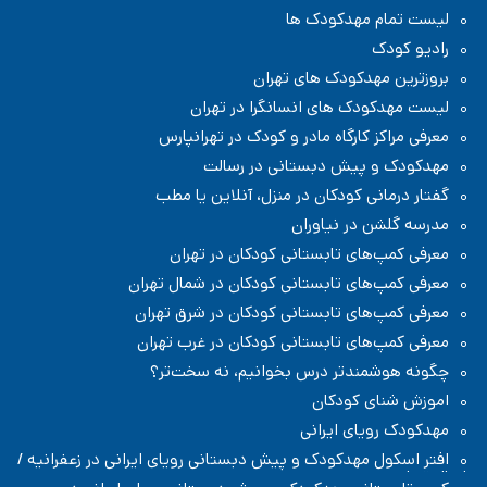
لیست تمام مهدکودک ها
رادیو کودک
بروزترین مهدکودک های تهران
لیست مهدکودک های انسانگرا در تهران
معرفی مراکز کارگاه مادر و کودک در تهرانپارس
مهدکودک و پیش دبستانی در رسالت
گفتار درمانی کودکان در منزل، آنلاین یا مطب
مدرسه گلشن در نیاوران
معرفی کمپ‌های تابستانی کودکان در تهران
معرفی کمپ‌های تابستانی کودکان در شمال تهران
معرفی کمپ‌های تابستانی کودکان در شرق تهران
معرفی کمپ‌های تابستانی کودکان در غرب تهران
چگونه هوشمندتر درس بخوانیم، نه سخت‌تر؟
اموزش شنای کودکان
مهدکودک رویای ایرانی
افتر اسکول مهدکودک و پیش دبستانی رویای ایرانی در زعفرانیه /
شمال تهران