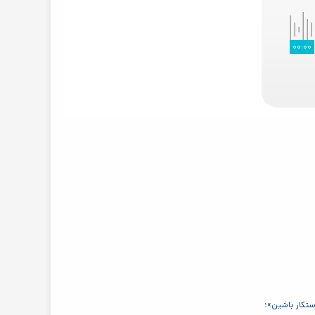
۰۰:۰۰
ستکار باشین»؛