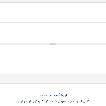
فروشگاه کتاب هدهد
کامل ترین مرجع معرفی کتاب کودک و نوجوان در ایران