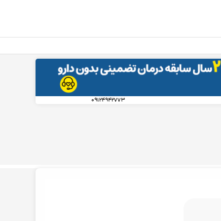
۰۹۱۲۴۹۴۲۷۷۳