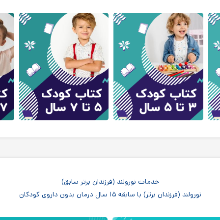
خدمات نورولند (فرزندان برتر سابق)
نورولند (فرزندان برتر) با سابقه ۱۵ سال درمان بدون داروی کودکان