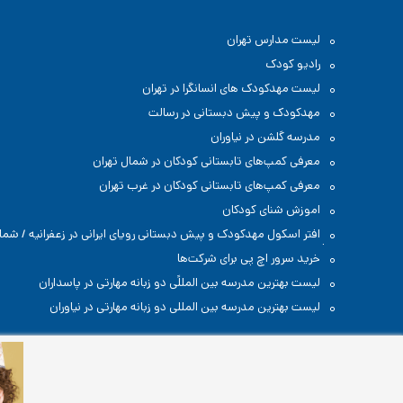
لیست مدارس تهران
رادیو کودک
لیست مهدکودک های انسانگرا در تهران
مهدکودک و پیش دبستانی در رسالت
مدرسه گلشن در نیاوران
معرفی کمپ‌های تابستانی کودکان در شمال تهران
معرفی کمپ‌های تابستانی کودکان در غرب تهران
اموزش شنای کودکان
افتر اسکول مهدکودک و پیش دبستانی رویای ایرانی در زعفرانیه / شما
تهران
خرید سرور اچ پی برای شرکت‌ها
لیست بهترین مدرسه بین المللًی دو زبانه مهارتی در پاسداران
لیست بهترین مدرسه بین المللی دو زبانه مهارتی در نیاوران
تمامی حقوق مطالب و تصاویر تولیدی این سایت