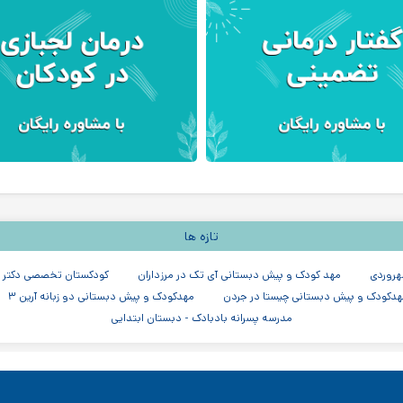
تازه ها
هروردی
مهد کودک و پیش دبستانی آی تک در مرزداران
کودکستان تخصصی دکتر عب
دکودک و پیش دبستانی چیستا در جردن
مهدکودک و پیش دبستانی دو زبانه آرین ۳
مدرسه پسرانه بادبادک - دبستان ابتدایی