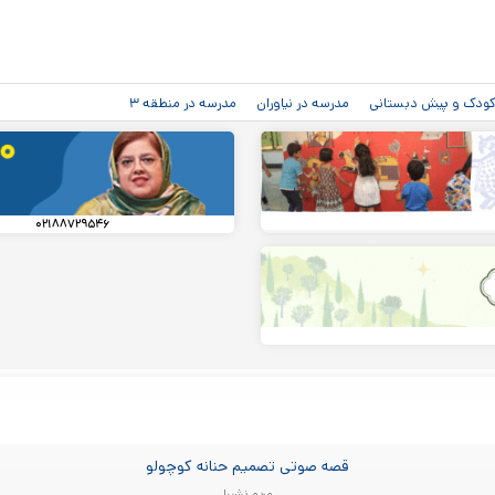
رفتن به
محتوای
اصلی
دکودک و پیش دبستانی
مدرسه در نیاوران
مدرسه در منطقه ۳
۰۲۱۸۸۷۲۹۵۴۶
قصه صوتی تصمیم حنانه کوچولو
مریم نشیبا