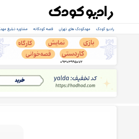
رادیو کودک
مهدکودک های تهران
قصه کودکانه
مشاوره تبلیغ مه
۰۹۳۰۳۹۹۵۰۷۲