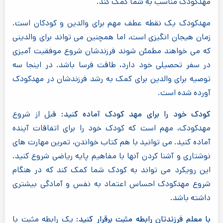
مهدکودک مناسب به شما کمک کند.
مهدکودک یک نقطه عطف مهم برای والدین و کودکان است.
زمان هیجان انگیزی است، اما همچنین می تواند برای والدینی
که می خواهند مطمئن شوند فرزندشان شروع موفقیت آمیزی
در سفر تحصیلی خود دارد، طاقت فرسا باشد. در اینجا سه
توصیه برای والدین برای کمک به رشد فرزندشان در مهدکودک
آورده شده است.
کودک خود را برای مهد کودک آماده کنید:
قبل از شروع
مهدکودک، مهم است که کودک خود را برای اتفاقات آینده
آماده کنید. می توانید با هم کتاب خواندن، تمرین مهارت های
نوشتاری و آشنا کردن آنها با مفاهیم پایه ریاضی شروع کنید.
این رویکرد می تواند به کودک شما کمک کند که در هنگام
شروع مهدکودک احساس اعتماد به نفس و آمادگی بیشتری
داشته باشد.
با معلم فرزندتان رابطه مثبت برقرار کنید:
یک رابطه مثبت با