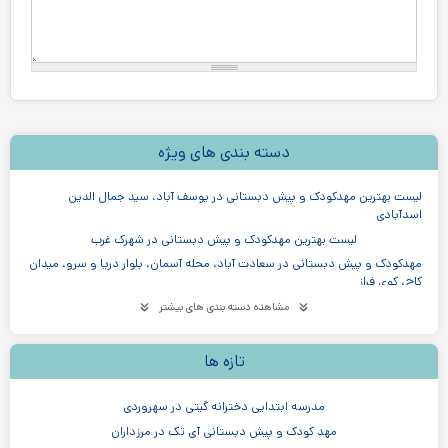
دسته بندی های ویژه
لیست بهترین مهدکودک و پیش دبستانی در یوسف آباد، سید جمال الدین
اسدآبادی
لیست بهترین مهدکودک و پیش دبستانی در شهرک غرب
مهدکودک و پیش دبستانی در سعادت آباد، محله آسمان، بلوار دریا و سرو، میدان
کاج، کوی فراز
لیست بهترین مهدکودک و پیش دبستانی در تهرانپارس
مشاهده دسته بندی های بیشتر
لیست بهترین مهدکودک و پیش دبستانی در مرزداران
لیست بهترین مهدکودک و پیش دبستانی در جنت آباد
تازه ها
لیست بهترین مهدکودک و پیش دبستانی در آیت اله کاشانی، سازمان برنامه
مدرسه ابتدایی دخترانه گیتی در سهروردی
لیست بهترین مهدکودک و پیش دبستانی در پاسداران
مهد کودک و پیش دبستانی آی تک در مرزداران
لیست بهترین مهدکودک و پیش دبستانی در میرداماد