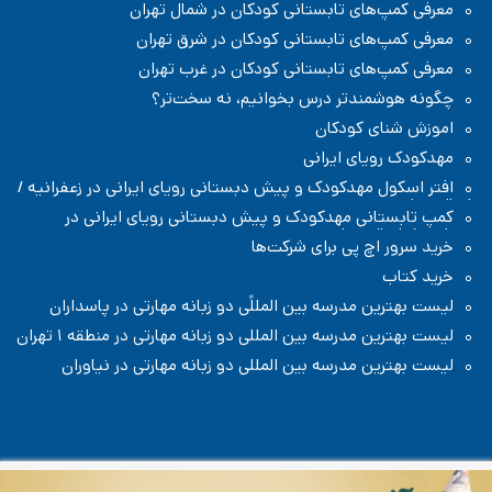
معرفی کمپ‌های تابستانی کودکان در شمال تهران
معرفی کمپ‌های تابستانی کودکان در شرق تهران
معرفی کمپ‌های تابستانی کودکان در غرب تهران
چگونه هوشمندتر درس بخوانیم، نه سخت‌تر؟
اموزش شنای کودکان
مهدکودک رویای ایرانی
افتر اسکول مهدکودک و پیش دبستانی رویای ایرانی در زعفرانیه /
شمال تهران
کمپ تابستانی مهدکودک و پیش دبستانی رویای ایرانی در
زعفرانیه / شمال تهران
خرید سرور اچ پی برای شرکت‌ها
خرید کتاب
لیست بهترین مدرسه بین المللًی دو زبانه مهارتی در پاسداران
لیست بهترین مدرسه بین المللی دو زبانه مهارتی در منطقه ۱ تهران
لیست بهترین مدرسه بین المللی دو زبانه مهارتی در نیاوران
تمامی حقوق مطالب و تصاویر تولیدی این سایت متعلق به سایت رادیو