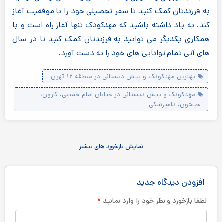
به فرزندتان کمک کنید تا سفر تحصیلی خود را با موفقیت آغاز
کند. به یاد داشته باشید که مهدکودک تنها آغاز راه است و با
همکاری یکدیگر می توانید به فرزندتان کمک کنید تا در سال
های آتی تمام توانایی های خود را به دست آورد.
بهترین مهدکودک و پیش دبستانی در منطقه ۱۲ تهران
مهدکودک و پیش دبستانی در خیابان امام خمینی، کارون،
جیحون، دامپزشکی
نمایش بازخورد های بیشتر
افزودن دیدگاه جدید
*
لطفا بازخورد و نظر خود را وارد نمائید