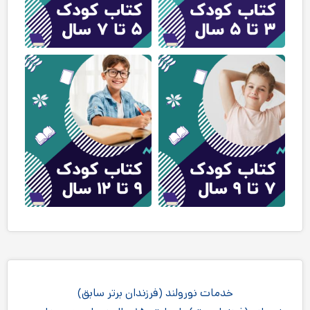
خدمات نورولند (فرزندان برتر سابق)