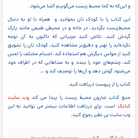
و این‌که به کجا محیط زیست می‌گوییم آشنا می‌شود.
این کتاب را با کودک تان بخوانید و همراه با او به دنبال
محیط‌زیست بگردید. در خانه و در محیطی طبیعی مانند پارک
گردش کنید. تلاش کنید جزییاتی که تاکنون به آن توجه
نکرده‌اید را بهتر و دقیق‌تر مشاهده کنید. کودک تان را تشویق
کنید از حواس دیگرش هم استفاده کند. اجسام مختلف را لمس
کند، چشم‌های خود را ببندد و به صداهایی که در اطراف خود
می‌شنود گوش دهد و آن‌ها را توصیف کند و ...
کتاب را از پیوست دریافت کنید.
منبع کتاب شارون محیط زیست را پیدا می کند
وب سایت
کتابک
است. برای دریافت اطلاعات بیشتر می توانید به این
وب سایت بی نظیر رجوع کنید.