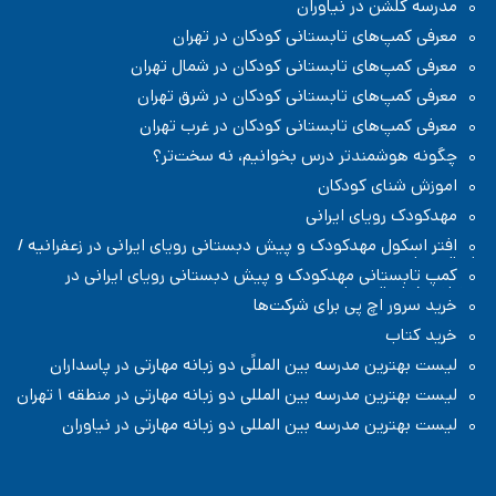
مدرسه گلشن در نیاوران
معرفی کمپ‌های تابستانی کودکان در تهران
معرفی کمپ‌های تابستانی کودکان در شمال تهران
معرفی کمپ‌های تابستانی کودکان در شرق تهران
معرفی کمپ‌های تابستانی کودکان در غرب تهران
چگونه هوشمندتر درس بخوانیم، نه سخت‌تر؟
اموزش شنای کودکان
مهدکودک رویای ایرانی
افتر اسکول مهدکودک و پیش دبستانی رویای ایرانی در زعفرانیه /
شمال تهران
کمپ تابستانی مهدکودک و پیش دبستانی رویای ایرانی در
زعفرانیه / شمال تهران
خرید سرور اچ پی برای شرکت‌ها
خرید کتاب
لیست بهترین مدرسه بین المللًی دو زبانه مهارتی در پاسداران
لیست بهترین مدرسه بین المللی دو زبانه مهارتی در منطقه ۱ تهران
لیست بهترین مدرسه بین المللی دو زبانه مهارتی در نیاوران