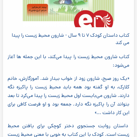
کتاب داستان کودک ۷ تا ۹ سال - شارون محیط زیست را پیدا
می کند
کتاب شارون محیط زیست را پیدا می‌کند، با این جمله ها آغاز
می‌شود:
«یک روز صبح، شارون زود از خواب بیدار شد. آموزگارش، خانم
کلارک، به او گفته بود همه باید محیط زیست را پاکیزه نگه
دارند. شارون می‌بایست اول محیط زیست را پیدا می‌کرد تا بعد
بتواند آن را پاکیزه نگه دارد. جمعه بود و او فرصت کافی برای
این کار داشت ...»
داستان روایت جستجوی دختر کوچکی برای یافتن محیط
زیست است. کودک با این کتاب به خوبی با معنی محیط زیست