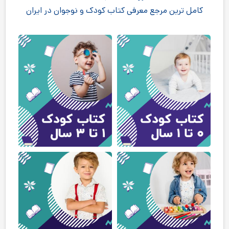
کامل ترین مرجع معرفی کتاب کودک و نوجوان در ایران