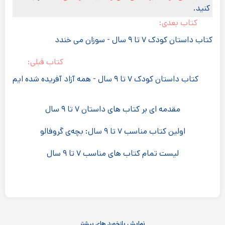
کنید.
کتاب بعدی:
کتاب داستان کودک ۷ تا ۹ سال - سوزان می خندد
کتاب قبلی:
کتاب داستان کودک ۷ تا ۹ سال - همه آزاد آفریده شده ایم
مقدمه ای بر کتاب های داستان ۷ تا ۹ سال
اولین کتاب مناسب ۷ تا ۹ سال: بچه‌ی گروفالو
لیست تمام کتاب های مناسب ۷ تا ۹ سال
نمایش بازخورد های بیشتر