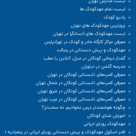
لیست مدارس تهران
لیست تمام مهدکودک ها
رادیو کودک
بروزترین مهدکودک های تهران
لیست مهدکودک های انسانگرا در تهران
معرفی مراکز کارگاه مادر و کودک در تهرانپارس
مهدکودک و پیش دبستانی در رسالت
گفتار درمانی کودکان در منزل، آنلاین یا مطب
مدرسه گلشن در نیاوران
معرفی کمپ‌های تابستانی کودکان در تهران
معرفی کمپ‌های تابستانی کودکان در شمال تهران
معرفی کمپ‌های تابستانی کودکان در شرق تهران
معرفی کمپ‌های تابستانی کودکان در غرب تهران
چگونه هوشمندتر درس بخوانیم، نه سخت‌تر؟
اموزش شنای کودکان
مهدکودک رویای ایرانی
افتر اسکول مهدکودک و پیش دبستانی رویای ایرانی در زعفرانیه /