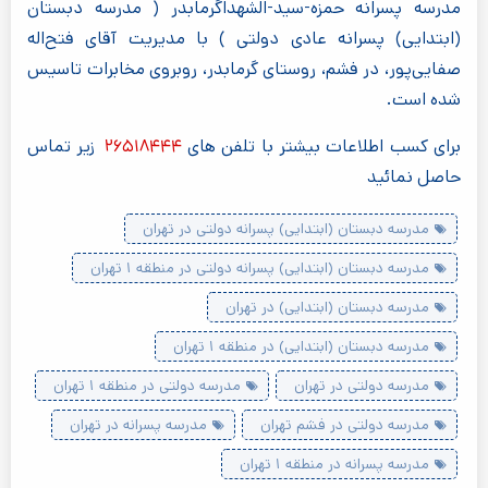
مدرسه پسرانه حمزه-سید-الشهداگرمابدر ( مدرسه دبستان
(ابتدایی) پسرانه عادی دولتی ) با مدیریت آقای فتح‌اله
صفایی‌پور، در فشم، روستای گرمابدر، روبروی مخابرات تاسیس
شده است.
برای کسب اطلاعات بیشتر با تلفن های
۲۶۵۱۸۴۴۴
زیر تماس
حاصل نمائید
مدرسه دبستان (ابتدایی) پسرانه دولتی در تهران
مدرسه دبستان (ابتدایی) پسرانه دولتی در منطقه ۱ تهران
مدرسه دبستان (ابتدایی) در تهران
مدرسه دبستان (ابتدایی) در منطقه ۱ تهران
مدرسه دولتی در تهران
مدرسه دولتی در منطقه ۱ تهران
مدرسه دولتی در فشم تهران
مدرسه پسرانه در تهران
مدرسه پسرانه در منطقه ۱ تهران