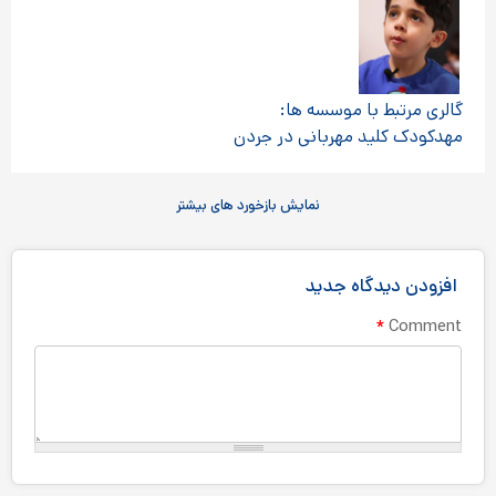
گالری مرتبط با موسسه ها:
مهدکودک کلید مهربانی در جردن
نمایش بازخورد های بیشتر
افزودن دیدگاه جدید
*
Comment