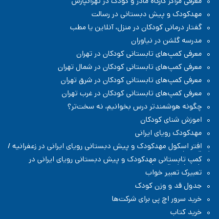
معرفی مراکز کارگاه مادر و کودک در تهرانپارس
مهدکودک و پیش دبستانی در رسالت
گفتار درمانی کودکان در منزل، آنلاین یا مطب
مدرسه گلشن در نیاوران
معرفی کمپ‌های تابستانی کودکان در تهران
معرفی کمپ‌های تابستانی کودکان در شمال تهران
معرفی کمپ‌های تابستانی کودکان در شرق تهران
معرفی کمپ‌های تابستانی کودکان در غرب تهران
چگونه هوشمندتر درس بخوانیم، نه سخت‌تر؟
اموزش شنای کودکان
مهدکودک رویای ایرانی
افتر اسکول مهدکودک و پیش دبستانی رویای ایرانی در زعفرانیه /
شمال تهران
کمپ تابستانی مهدکودک و پیش دبستانی رویای ایرانی در
زعفرانیه / شمال تهران
تعبیرک تعبیر خواب
جدول قد و وزن کودک
خرید سرور اچ پی برای شرکت‌ها
خرید کتاب