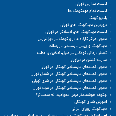
لیست مدارس تهران
لیست تمام مهدکودک ها
رادیو کودک
بروزترین مهدکودک های تهران
لیست مهدکودک های انسانگرا در تهران
معرفی مراکز کارگاه مادر و کودک در تهرانپارس
مهدکودک و پیش دبستانی در رسالت
گفتار درمانی کودکان در منزل، آنلاین یا مطب
مدرسه گلشن در نیاوران
معرفی کمپ‌های تابستانی کودکان در تهران
معرفی کمپ‌های تابستانی کودکان در شمال تهران
معرفی کمپ‌های تابستانی کودکان در شرق تهران
معرفی کمپ‌های تابستانی کودکان در غرب تهران
چگونه هوشمندتر درس بخوانیم، نه سخت‌تر؟
اموزش شنای کودکان
مهدکودک رویای ایرانی
افتر اسکول مهدکودک و پیش دبستانی رویای ایرانی در زعفرانیه /