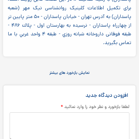
برای تکمیل اطلاعات کلینیک روانشناسی نیک مهر (شعبه
پاسداران) به آدرس تهران - خيابان پاسداران - ۵۰ متر پايين تر
از چهارراه پاسداران - نرسيده به بهارستان اول - پلاك ۴۸۶ -
طبقه فوقانی داروخانه شبانه روزي - طبقه ۴ واحد غربي با ما
تماس بگیرید.
نمایش بازخورد های بیشتر
افزودن دیدگاه جدید
*
لطفا بازخورد و نظر خود را وارد نمائید