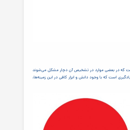
 است که در بعضی موارد در تشخیص آن دچار مشکل می‌شوند
یری است که با وجود دانش و ابزار کافی در این زمینه‌ها،