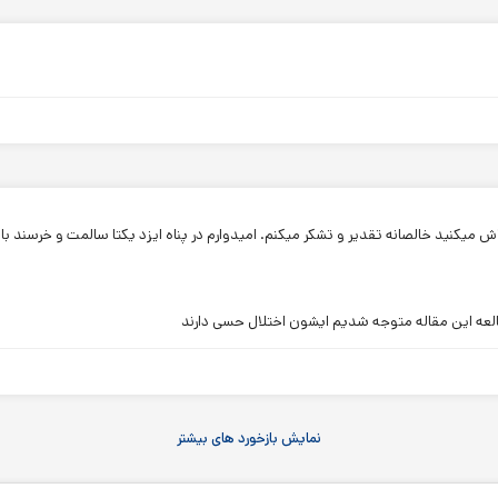
لاش میکنید خالصانه تقدیر و تشکر میکنم. امیدوارم در پناه ایزد یکتا سالمت و خرسند با
طالعه این مقاله متوجه شدیم ایشون اختلال حسی دارند
نمایش بازخورد های بیشتر