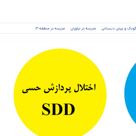
رفتن به
محتوای
اصلی
دکودک و پیش دبستانی
مدرسه در نیاوران
مدرسه در منطقه ۳