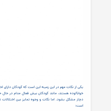
خوابآلوده هستند، مانند کودکان بیش فعال مدام در حال ح
دچار مشکل بشود. اما نکات و وجوه تمایز بین اختلالات نا
است: