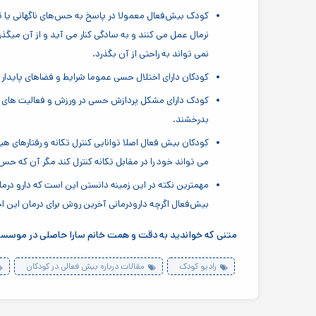
کودک بیش‌فعال معمولا در پاسخ به حس‌های ناگهانی یا 
نرمال عمل می کنند و به سادگی کنار می آید و از آن می
نمی تواند به راحتی از آن بگذرد.
کودکان دارای اختلال حسی عموما شرایط و فضاهای پایدار 
کودک دارای مشکل پردازش حسی در ورزش و فعالیت های 
بدرخشند.
می تواند خود را در مقابل تکانه کنترل کند مگر آن که حس آ
مهمترین نکته در این زمینه دانستن این است که دارو درما
بیش‌فعال اگرچه دارودرمانی آخرین روش برای درمان این اخت
متنی که خواندید به دقت و همت خانم سارا حاصلی در موسسه 
رادیو کودک
مقالات درباره بیش فعالی در کودکان