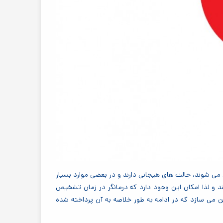
 دارای اختلال پردازش حسی، مشکل خود تنظیمی (Self-regulation) دارند و سریع عصبی می شوند، حالت های هیجانی دارند و در بعضی موارد بسیار
 و لذا امکان این وجود دارد که درمانگر در زمان تشخیص
ن می سازد که در ادامه به طور خلاصه به آن پرداخته شده