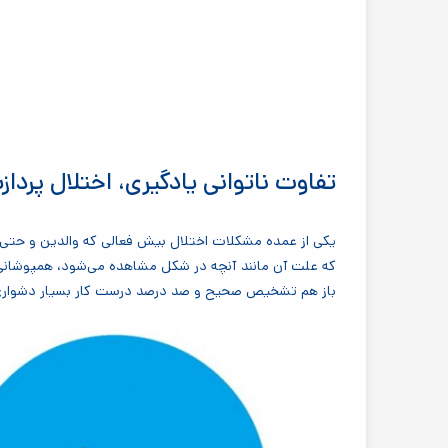
تفاوت ناتوانی یادگیری، اختلال پر
یکی از عمده مشکلات اختلال بیش فعالی که والدین و حتی 
که علت آن مانند آنچه در شکل مشاهده می‌شود، همپوشانی اخ
باز هم تشخیص صحیح و صد درصد درست کار بسیار دشوار