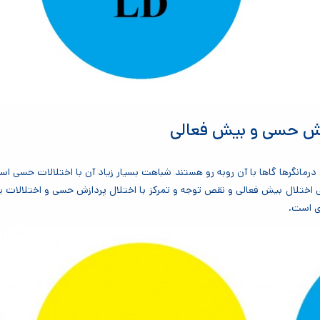
دازش حسی و بیش فعالی
درمانگرها گاها با آن روبه رو هستند شباهت بسیار زیاد آن با اختلالات حسی
تلال بیش فعالی و نقص توجه و تمرکز با اختلال پردازش حسی و اختلالات یادگ
ی است.