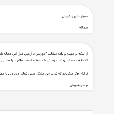
بسیار عالی و کاربردی
سمانه
از اینکه در تهییه و ارایه مطالب آموزشی با ارزشی مثل این مقاله ت
اندیشه و معرفت و نوع دوستی شما ستودنیست خانم سارا حاصلی
تا الان فکر میکردیم که فرزند من مشکل بیش فعالی دارد ولی با م
م سیاهپوش