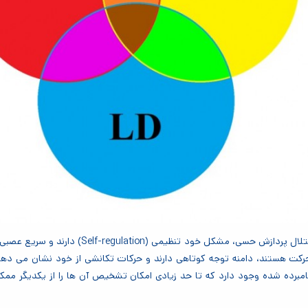
یکی از نکات مهم در این زمینه این است که کودکان
رکت هستند، دامنه توجه کوتاهی دارند و حرکات تکانشی از خود نشان می دهند
مبرده شده وجود دارد که تا حد زیادی امکان تشخیص آن ها را از یکدیگر ممک