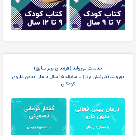
خدمات نورولند (فرزندان برتر سابق)
نورولند (فرزندان برتر) با سابقه ۱۵ سال درمان بدون داروی
کودکان