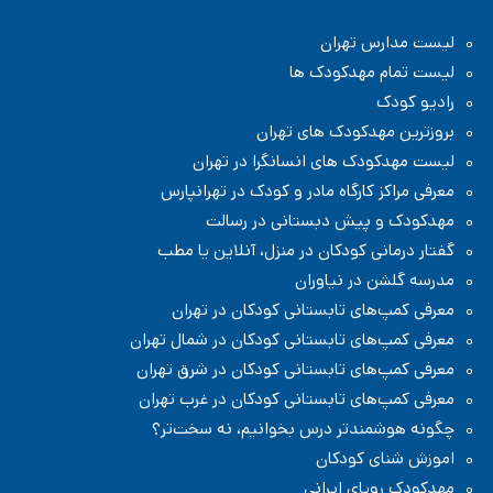
لیست مدارس تهران
لیست تمام مهدکودک ها
رادیو کودک
بروزترین مهدکودک های تهران
لیست مهدکودک های انسانگرا در تهران
معرفی مراکز کارگاه مادر و کودک در تهرانپارس
مهدکودک و پیش دبستانی در رسالت
گفتار درمانی کودکان در منزل، آنلاین یا مطب
مدرسه گلشن در نیاوران
معرفی کمپ‌های تابستانی کودکان در تهران
معرفی کمپ‌های تابستانی کودکان در شمال تهران
معرفی کمپ‌های تابستانی کودکان در شرق تهران
معرفی کمپ‌های تابستانی کودکان در غرب تهران
چگونه هوشمندتر درس بخوانیم، نه سخت‌تر؟
اموزش شنای کودکان
مهدکودک رویای ایرانی