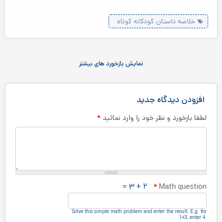
خلاصه داستان کودکانه کوتاه
نمایش بازخورد های بیشتر
افزودن دیدگاه جدید
*
لطفا بازخورد و نظر خود را وارد نمائید
۲ + ۳ =
*
Math question
Solve this simple math problem and enter the result.‎ E.g.‎ for
1+3, enter 4.‎