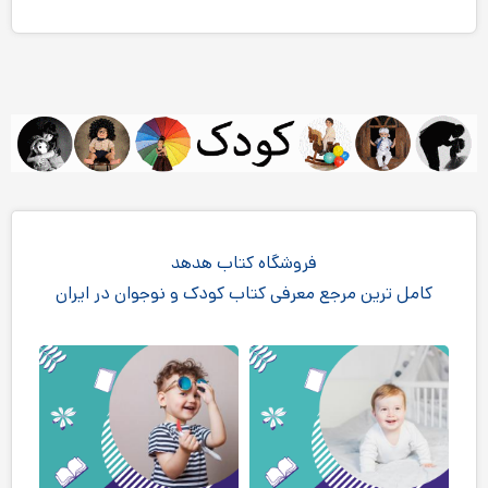
فروشگاه کتاب هدهد
کامل ترین مرجع معرفی کتاب کودک و نوجوان در ایران