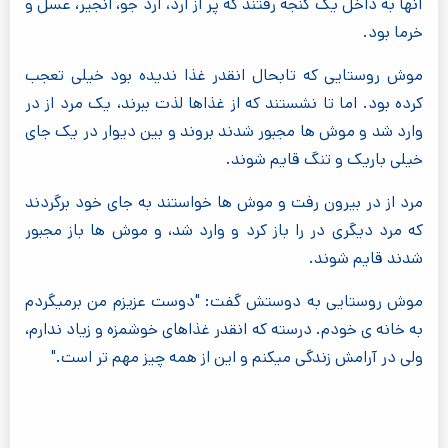
آنها به داخل یک گنجه رفتند که پر از آرد، آرد جو، انجیر، عسل و
خرما بود.
موش روستایی که تابحال انقدر غذا ندیده بود خیلی تعجب
کرده بود. اما تا نشستند که از غذاها لذت ببرند، یک مرد از در
وارد شد و موش ها مجبور شدند بروند و بین دیوار در یک جای
خیلی باریک و تنگ قایم شوند.
مرد از در بیرون رفت و موش ها خواستند به جای خود برگردند
که مرد دیگری در را باز کرد و وارد شد، و موش ها باز مجبور
شدند قایم شوند.
موش روستایی به دوستش گفت: "دوست عزیزم من برمیگردم
به خانه ی خودم. درسته که انقدر غذاهای خوشمزه و زیاد ندارم،
ولی در آرامش زندگی میکنم و این از همه چیز مهم تر است."